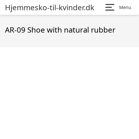
Hjemmesko-til-kvinder.dk
Menu
AR-09 Shoe with natural rubber