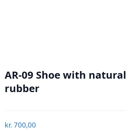
AR-09 Shoe with natural
rubber
kr.
700,00