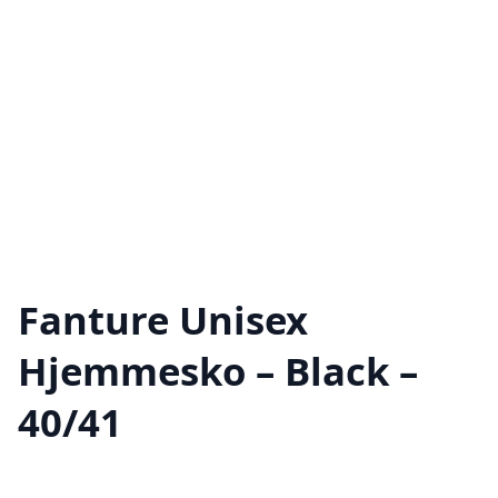
Fanture Unisex
Hjemmesko – Black –
40/41