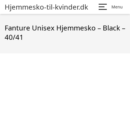
Hjemmesko-til-kvinder.dk
Menu
Fanture Unisex Hjemmesko – Black –
40/41