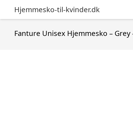
Hjemmesko-til-kvinder.dk
Fanture Unisex Hjemmesko – Grey 