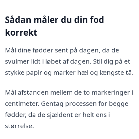
Sådan måler du din fod
korrekt
Mål dine fødder sent på dagen, da de
svulmer lidt i løbet af dagen. Stil dig på et
stykke papir og marker hæl og længste tå.
Mål afstanden mellem de to markeringer i
centimeter. Gentag processen for begge
fødder, da de sjældent er helt ens i
størrelse.