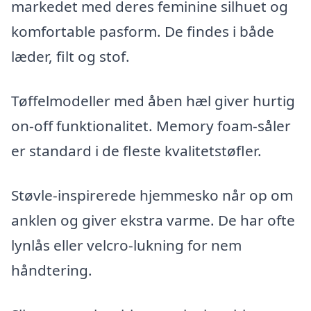
markedet med deres feminine silhuet og
komfortable pasform. De findes i både
læder, filt og stof.
Tøffelmodeller med åben hæl giver hurtig
on-off funktionalitet. Memory foam-såler
er standard i de fleste kvalitetstøfler.
Støvle-inspirerede hjemmesko når op om
anklen og giver ekstra varme. De har ofte
lynlås eller velcro-lukning for nem
håndtering.