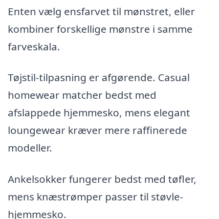
Enten vælg ensfarvet til mønstret, eller
kombiner forskellige mønstre i samme
farveskala.
Tøjstil-tilpasning er afgørende. Casual
homewear matcher bedst med
afslappede hjemmesko, mens elegant
loungewear kræver mere raffinerede
modeller.
Ankelsokker fungerer bedst med tøfler,
mens knæstrømper passer til støvle-
hjemmesko.