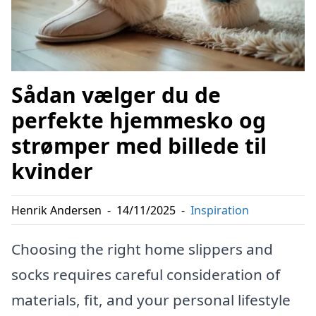
Sådan vælger du de
perfekte hjemmesko og
strømper med billede til
kvinder
Henrik Andersen
-
14/11/2025
-
Inspiration
Choosing the right home slippers and
socks requires careful consideration of
materials, fit, and your personal lifestyle