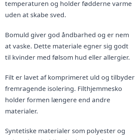
temperaturen og holder fødderne varme
uden at skabe sved.
Bomuld giver god åndbarhed og er nem
at vaske. Dette materiale egner sig godt
til kvinder med følsom hud eller allergier.
Filt er lavet af komprimeret uld og tilbyder
fremragende isolering. Filthjemmesko
holder formen længere end andre
materialer.
Syntetiske materialer som polyester og