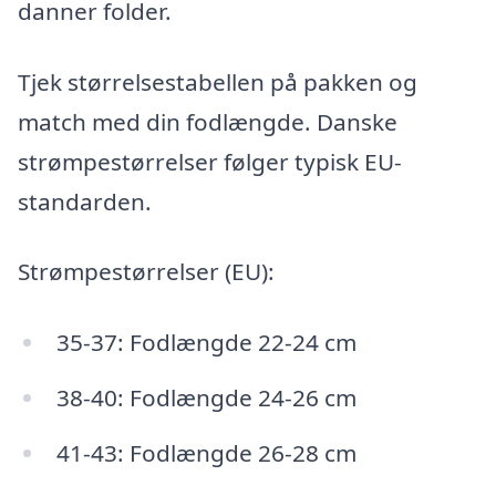
danner folder.
Tjek størrelsestabellen på pakken og
match med din fodlængde. Danske
strømpestørrelser følger typisk EU-
standarden.
Strømpestørrelser (EU):
35-37: Fodlængde 22-24 cm
38-40: Fodlængde 24-26 cm
41-43: Fodlængde 26-28 cm