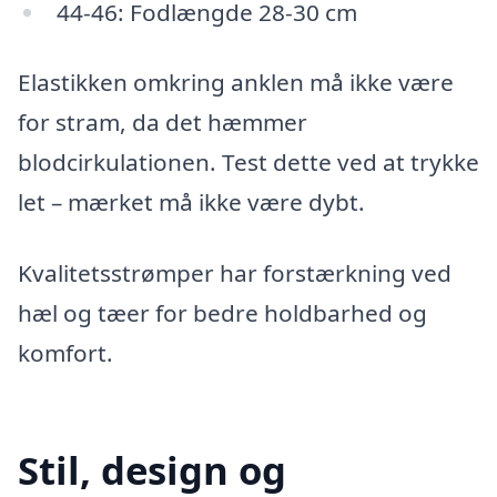
44-46: Fodlængde 28-30 cm
Elastikken omkring anklen må ikke være
for stram, da det hæmmer
blodcirkulationen. Test dette ved at trykke
let – mærket må ikke være dybt.
Kvalitetsstrømper har forstærkning ved
hæl og tæer for bedre holdbarhed og
komfort.
Stil, design og