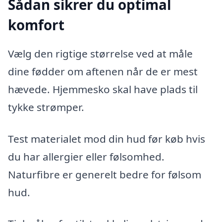
Sådan sikrer du optimal
komfort
Vælg den rigtige størrelse ved at måle
dine fødder om aftenen når de er mest
hævede. Hjemmesko skal have plads til
tykke strømper.
Test materialet mod din hud før køb hvis
du har allergier eller følsomhed.
Naturfibre er generelt bedre for følsom
hud.