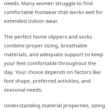
needs. Many women struggle to find
comfortable footwear that works well for
extended indoor wear.
The perfect home slippers and socks
combine proper sizing, breathable
materials, and adequate support to keep
your feet comfortable throughout the
day. Your choice depends on factors like
foot shape, preferred activities, and
seasonal needs.
Understanding material properties, sizing