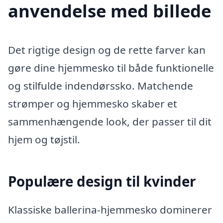
anvendelse med billede
Det rigtige design og de rette farver kan
gøre dine hjemmesko til både funktionelle
og stilfulde indendørssko. Matchende
strømper og hjemmesko skaber et
sammenhængende look, der passer til dit
hjem og tøjstil.
Populære design til kvinder
Klassiske ballerina-hjemmesko dominerer