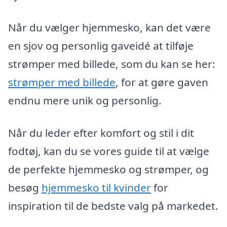
Når du vælger hjemmesko, kan det være
en sjov og personlig gaveidé at tilføje
strømper med billede, som du kan se her:
strømper med billede
, for at gøre gaven
endnu mere unik og personlig.
Når du leder efter komfort og stil i dit
fodtøj, kan du se vores guide til at vælge
de perfekte hjemmesko og strømper, og
besøg
hjemmesko til kvinder
for
inspiration til de bedste valg på markedet.