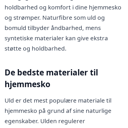
holdbarhed og komfort i dine hjemmesko
og strømper. Naturfibre som uld og
bomuld tilbyder åndbarhed, mens
syntetiske materialer kan give ekstra
støtte og holdbarhed.
De bedste materialer til
hjemmesko
Uld er det mest populære materiale til
hjemmesko på grund af sine naturlige
egenskaber. Ulden regulerer