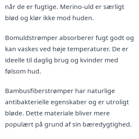
når de er fugtige. Merino-uld er særligt
blød og klør ikke mod huden.
Bomuldstrømper absorberer fugt godt og
kan vaskes ved høje temperaturer. De er
ideelle til daglig brug og kvinder med
følsom hud.
Bambusfiberstrømper har naturlige
antibakterielle egenskaber og er utroligt
bløde. Dette materiale bliver mere
populært på grund af sin bæredygtighed.