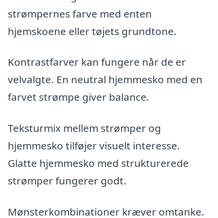
strømpernes farve med enten
hjemskoene eller tøjets grundtone.
Kontrastfarver kan fungere når de er
velvalgte. En neutral hjemmesko med en
farvet strømpe giver balance.
Teksturmix mellem strømper og
hjemmesko tilføjer visuelt interesse.
Glatte hjemmesko med strukturerede
strømper fungerer godt.
Mønsterkombinationer kræver omtanke.