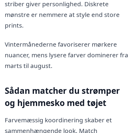
striber giver personlighed. Diskrete
mønstre er nemmere at style end store
prints.
Vintermånederne favoriserer mørkere
nuancer, mens lysere farver dominerer fra
marts til august.
Sådan matcher du strømper
og hjemmesko med tøjet
Farvemæssig koordinering skaber et
sammenhængende look. Match