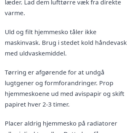
læder. Lad dem lufttørre væk fra direkte
varme.
Uld og filt hjemmesko tåler ikke
maskinvask. Brug i stedet kold håndevask
med uldvaskemiddel.
Tørring er afgørende for at undgå
lugtgener og formforandringer. Prop
hjemmeskoene ud med avispapir og skift
papiret hver 2-3 timer.
Placer aldrig hjemmesko på radiatorer