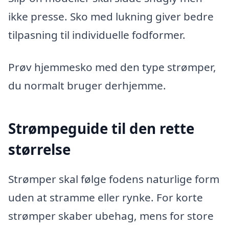
ikke presse. Sko med lukning giver bedre
tilpasning til individuelle fodformer.
Prøv hjemmesko med den type strømper,
du normalt bruger derhjemme.
Strømpeguide til den rette
størrelse
Strømper skal følge fodens naturlige form
uden at stramme eller rynke. For korte
strømper skaber ubehag, mens for store