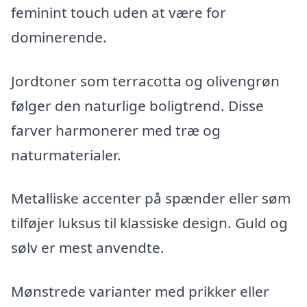
feminint touch uden at være for
dominerende.
Jordtoner som terracotta og olivengrøn
følger den naturlige boligtrend. Disse
farver harmonerer med træ og
naturmaterialer.
Metalliske accenter på spænder eller søm
tilføjer luksus til klassiske design. Guld og
sølv er mest anvendte.
Mønstrede varianter med prikker eller