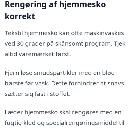
Rengøring af hjemmesko
korrekt
Tekstil hjemmesko kan ofte maskinvaskes
ved 30 grader på skånsomt program. Tjek
altid varemærket først.
Fjern løse smudspartikler med en blød
børste før vask. Dette forhindrer at snavs
sætter sig fast i stoffet.
Læder hjemmesko skal rengøres med en
fugtig klud og specialrengøringsmiddel til