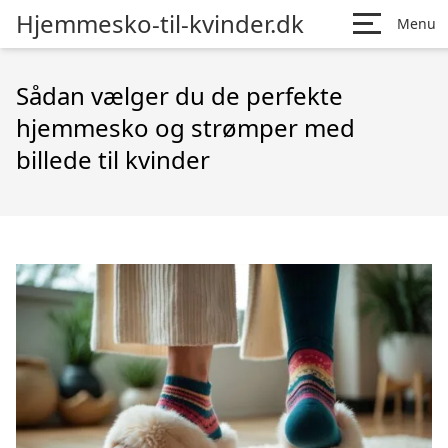
Hjemmesko-til-kvinder.dk
Menu
Sådan vælger du de perfekte
hjemmesko og strømper med
billede til kvinder