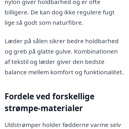
nylon giver holdbarhed og er ofte
billigere. De kan dog ikke regulere fugt
lige så godt som naturfibre.
Læder på sålen sikrer bedre holdbarhed
og greb på glatte gulve. Kombinationen
af tekstil og læder giver den bedste
balance mellem komfort og funktionalitet.
Fordele ved forskellige
strømpe-materialer
Uldstrømper holder fødderne varme selv