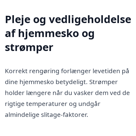
Pleje og vedligeholdelse
af hjemmesko og
strømper
Korrekt rengøring forlænger levetiden på
dine hjemmesko betydeligt. Strømper
holder længere når du vasker dem ved de
rigtige temperaturer og undgår
almindelige slitage-faktorer.