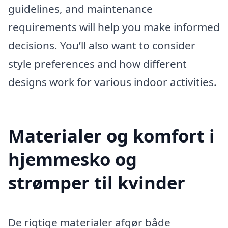
guidelines, and maintenance
requirements will help you make informed
decisions. You’ll also want to consider
style preferences and how different
designs work for various indoor activities.
Materialer og komfort i
hjemmesko og
strømper til kvinder
De rigtige materialer afgør både