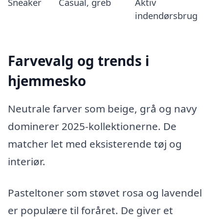
Sneaker
Casual, greb
Aktiv
indendørsbrug
Farvevalg og trends i
hjemmesko
Neutrale farver som beige, grå og navy
dominerer 2025-kollektionerne. De
matcher let med eksisterende tøj og
interiør.
Pasteltoner som støvet rosa og lavendel
er populære til foråret. De giver et