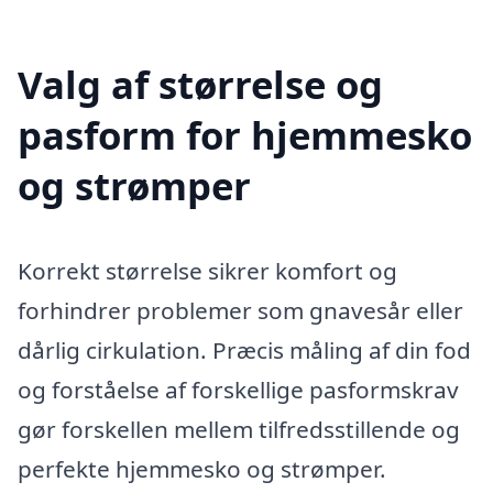
Valg af størrelse og
pasform for hjemmesko
og strømper
Korrekt størrelse sikrer komfort og
forhindrer problemer som gnavesår eller
dårlig cirkulation. Præcis måling af din fod
og forståelse af forskellige pasformskrav
gør forskellen mellem tilfredsstillende og
perfekte hjemmesko og strømper.