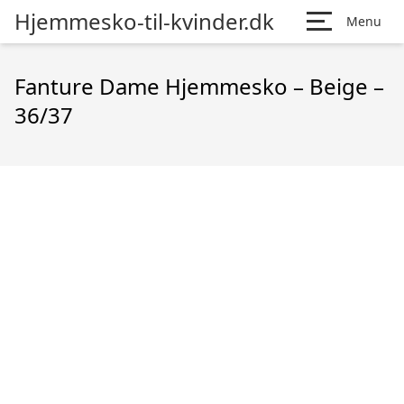
Hjemmesko-til-kvinder.dk
Menu
Fanture Dame Hjemmesko – Beige –
36/37