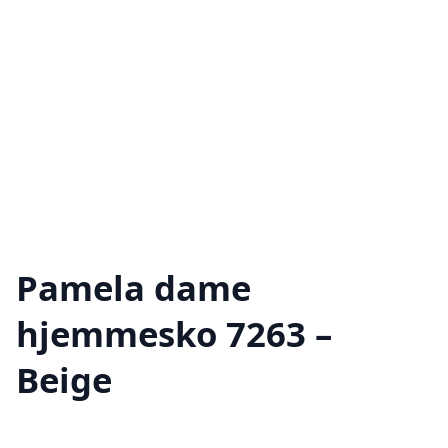
Pamela dame
hjemmesko 7263 –
Beige