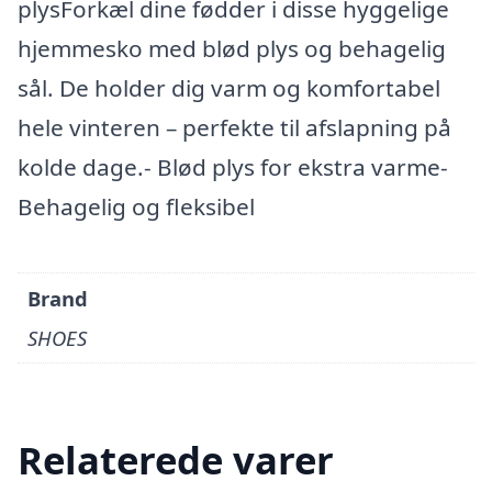
plysForkæl dine fødder i disse hyggelige
hjemmesko med blød plys og behagelig
sål. De holder dig varm og komfortabel
hele vinteren – perfekte til afslapning på
kolde dage.- Blød plys for ekstra varme-
Behagelig og fleksibel
Brand
SHOES
Relaterede varer